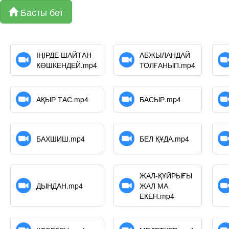
Басты бет
ІҢІРДЕ ШАЙТАН
АБЖЫЛАНДАЙ
КӨШКЕНДЕЙ.mp4
ТОЛҒАНЫП.mp4
АҚЫР ТАС.mp4
БАСЫР.mp4
БАХШИШ.mp4
БЕЛ ҚҰДА.mp4
ЖАЛ-ҚҰЙРЫҒЫ
ДЫНДАН.mp4
ЖАЛ МА
ЕКЕН.mp4