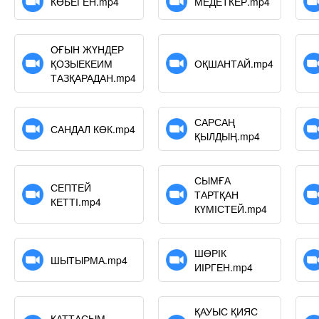
КӨБЕГЕН.mp4
МЕДЕТКЕР.mp4
ОҒЫН ЖҮНДЕР
ҚОЗЫЕКЕИМ
ОҚШАНТАЙ.mp4
ТАЗҚАРАДАН.mp4
САРСАҢ
САНДАЛ КӨК.mp4
ҚЫЛДЫҢ.mp4
СЫМҒА
СЕПТЕЙ
ТАРТҚАН
КЕТТІ.mp4
КҮМІСТЕЙ.mp4
ШӨРІК
ШЫТЫРМА.mp4
ИІРГЕН.mp4
ҚАУЫС ҚИЯС
ҚАТТАСЫМ,